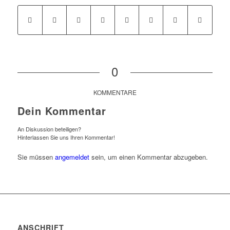
0
KOMMENTARE
Dein Kommentar
An Diskussion beteiligen?
Hinterlassen Sie uns Ihren Kommentar!
Sie müssen
angemeldet
sein, um einen Kommentar abzugeben.
ANSCHRIFT