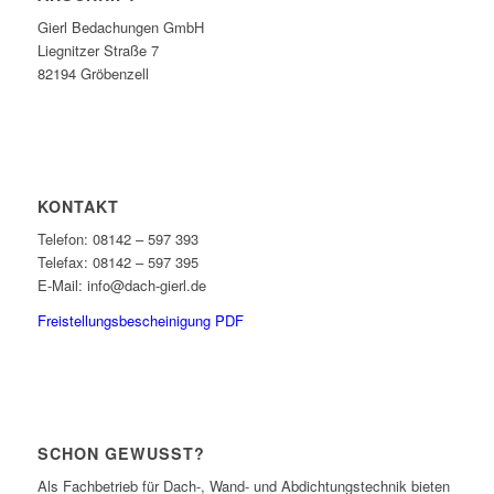
Gierl Bedachungen GmbH
Liegnitzer Straße 7
82194 Gröbenzell
KONTAKT
Telefon: 08142 – 597 393
Telefax: 08142 – 597 395
E-Mail: info@dach-gierl.de
Freistellungsbescheinigung PDF
SCHON GEWUSST?
Als Fachbetrieb für Dach-, Wand- und Abdichtungstechnik bieten