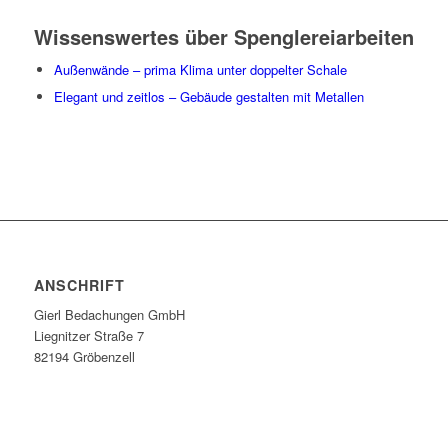
Wissenswertes über Spenglereiarbeiten
Außenwände – prima Klima unter doppelter Schale
Elegant und zeitlos – Gebäude gestalten mit Metallen
ANSCHRIFT
Gierl Bedachungen GmbH
Liegnitzer Straße 7
82194 Gröbenzell