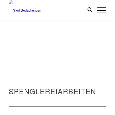
SPENGLEREIARBEITEN