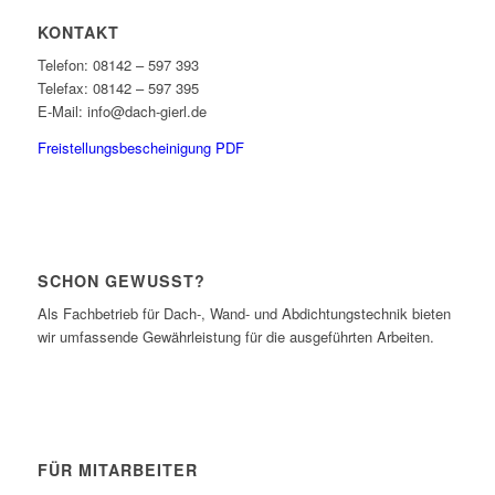
KONTAKT
Telefon: 08142 – 597 393
Telefax: 08142 – 597 395
E-Mail: info@dach-gierl.de
Freistellungsbescheinigung PDF
SCHON GEWUSST?
Als Fachbetrieb für Dach-, Wand- und Abdichtungstechnik bieten
wir umfassende Gewährleistung für die ausgeführten Arbeiten.
FÜR MITARBEITER