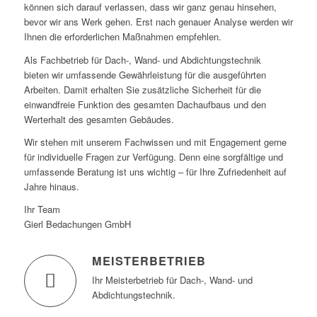
können sich darauf verlassen, dass wir ganz genau hinsehen,
bevor wir ans Werk gehen. Erst nach genauer Analyse werden wir
Ihnen die erforderlichen Maßnahmen empfehlen.
Als Fachbetrieb für Dach-, Wand- und Abdichtungstechnik
bieten wir umfassende Gewährleistung für die ausgeführten
Arbeiten. Damit erhalten Sie zusätzliche Sicherheit für die
einwandfreie Funktion des gesamten Dachaufbaus und den
Werterhalt des gesamten Gebäudes.
Wir stehen mit unserem Fachwissen und mit Engagement gerne
für individuelle Fragen zur Verfügung. Denn eine sorgfältige und
umfassende Beratung ist uns wichtig – für Ihre Zufriedenheit auf
Jahre hinaus.
Ihr Team
Gierl Bedachungen GmbH
MEISTERBETRIEB
Ihr Meisterbetrieb für Dach-, Wand- und
Abdichtungstechnik.