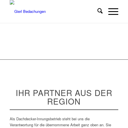
GIERL BEDACHUNG
Ihr Partner aus der Region
IHR PARTNER AUS DER
REGION
Als Dachdecker-Innungsbetrieb steht bei uns die
Verantwortung für die übernommene Arbeit ganz oben an. Sie