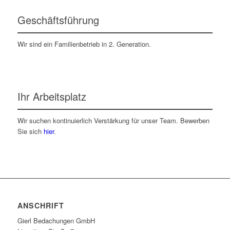
Geschäftsführung
Wir sind ein Familienbetrieb in 2. Generation.
Ihr Arbeitsplatz
Wir suchen kontinuierlich Verstärkung für unser Team. Bewerben
Sie sich
hier
.
ANSCHRIFT
Gierl Bedachungen GmbH