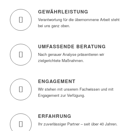
GEWÄHRLEISTUNG
Verantwortung für die übernommene Arbeit steht
bei uns ganz oben.
UMFASSENDE BERATUNG
Nach genauer Analyse präsentieren wir
zielgerichtete Maßnahmen.
ENGAGEMENT
Wir stehen mit unserem Fachwissen und mit
Engagement zur Verfügung.
ERFAHRUNG
Ihr zuverlässiger Partner – seit über 40 Jahren.