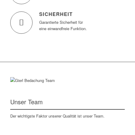
SICHERHEIT
Garantierte Sicherheit für
eine einwandfreie Funktion.
Unser Team
Der wichtigste Faktor unserer Qualität ist unser Team.