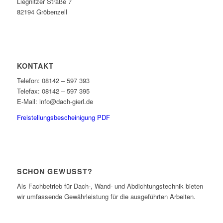
Liegnitzer Straße 7
82194 Gröbenzell
KONTAKT
Telefon: 08142 – 597 393
Telefax: 08142 – 597 395
E-Mail: info@dach-gierl.de
Freistellungsbescheinigung PDF
SCHON GEWUSST?
Als Fachbetrieb für Dach-, Wand- und Abdichtungstechnik bieten
wir umfassende Gewährleistung für die ausgeführten Arbeiten.