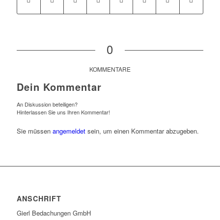
0
KOMMENTARE
Dein Kommentar
An Diskussion beteiligen?
Hinterlassen Sie uns Ihren Kommentar!
Sie müssen
angemeldet
sein, um einen Kommentar abzugeben.
ANSCHRIFT
Gierl Bedachungen GmbH