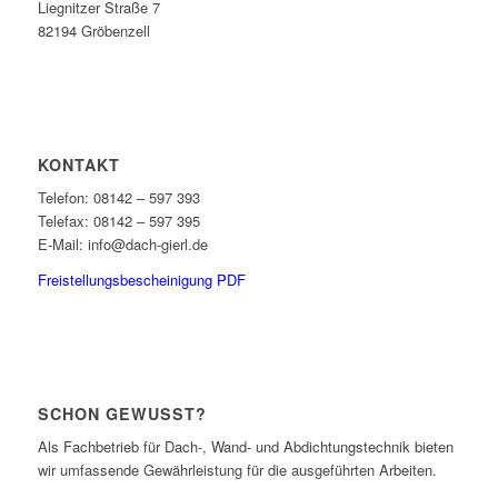
Liegnitzer Straße 7
82194 Gröbenzell
KONTAKT
Telefon: 08142 – 597 393
Telefax: 08142 – 597 395
E-Mail: info@dach-gierl.de
Freistellungsbescheinigung PDF
SCHON GEWUSST?
Als Fachbetrieb für Dach-, Wand- und Abdichtungstechnik bieten
wir umfassende Gewährleistung für die ausgeführten Arbeiten.